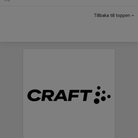
Fre
Tillbaka till toppen