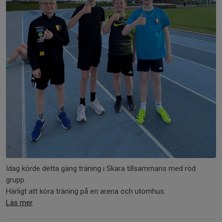
Idag körde detta gäng träning i Skara tillsammans med röd
grupp.
Härligt att köra träning på en arena och utomhus.
Läs mer