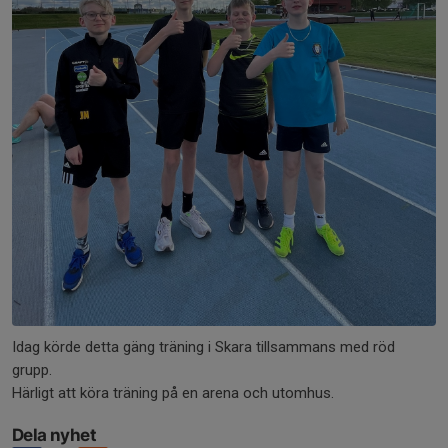
Idag körde detta gäng träning i Skara tillsammans med röd
grupp.
Härligt att köra träning på en arena och utomhus.
Dela nyhet