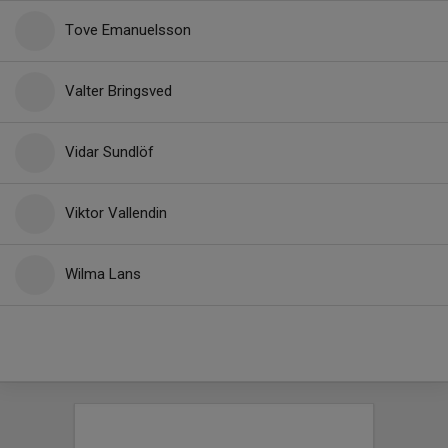
Tove Emanuelsson
Valter Bringsved
Vidar Sundlöf
Viktor Vallendin
Wilma Lans