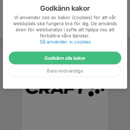
Godkänn kakor
Vi använder oss av kakor (cookies) för att vår
webbplats ska fungera bra för dig. De används
även för webbanalys i syfte att hjälpa oss att
förbättra våra tjänster.
Så använder vi cookies
Godkänn alla kakor
Bara nödvändiga