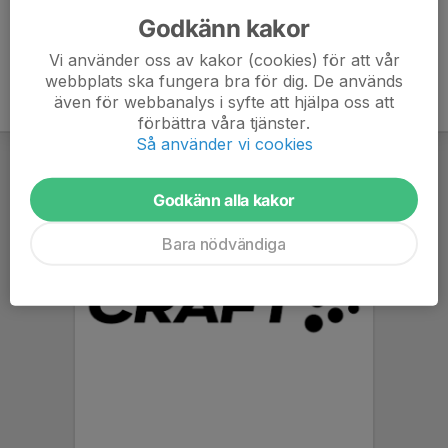
Godkänn kakor
Vi använder oss av kakor (cookies) för att vår
webbplats ska fungera bra för dig. De används
även för webbanalys i syfte att hjälpa oss att
förbättra våra tjänster.
Så använder vi cookies
Godkänn alla kakor
Bara nödvändiga