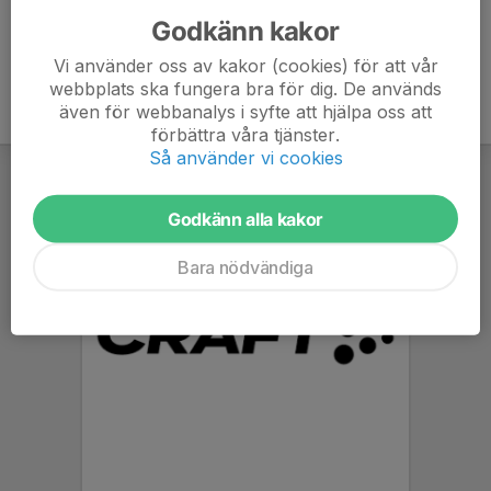
Godkänn kakor
Vi använder oss av kakor (cookies) för att vår
webbplats ska fungera bra för dig. De används
även för webbanalys i syfte att hjälpa oss att
förbättra våra tjänster.
Så använder vi cookies
Godkänn alla kakor
Bara nödvändiga