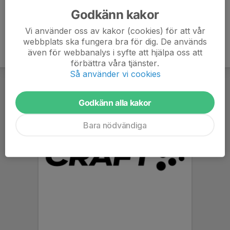
Godkänn kakor
Vi använder oss av kakor (cookies) för att vår
webbplats ska fungera bra för dig. De används
även för webbanalys i syfte att hjälpa oss att
förbättra våra tjänster.
Så använder vi cookies
Godkänn alla kakor
Bara nödvändiga