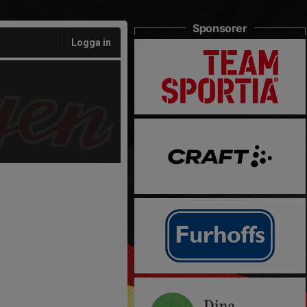
Sponsorer
Logga in