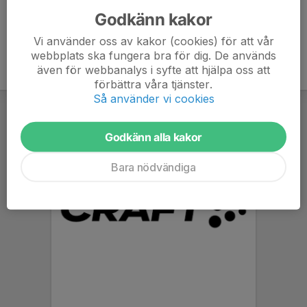
Godkänn kakor
Vi använder oss av kakor (cookies) för att vår
webbplats ska fungera bra för dig. De används
även för webbanalys i syfte att hjälpa oss att
förbättra våra tjänster.
Så använder vi cookies
Godkänn alla kakor
Bara nödvändiga