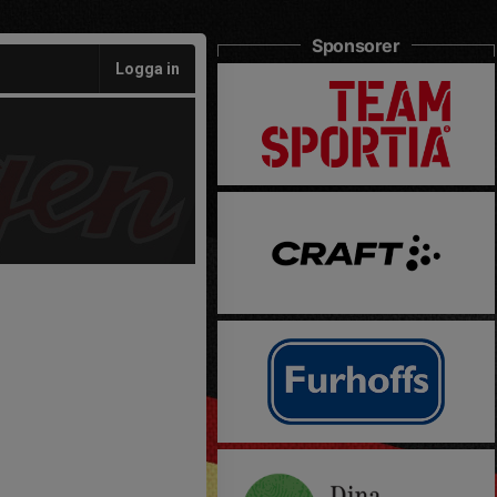
Sponsorer
Logga in