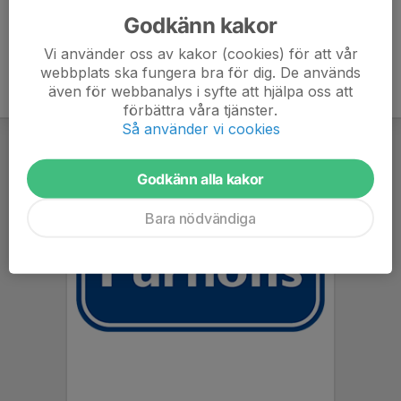
Godkänn kakor
Vi använder oss av kakor (cookies) för att vår
webbplats ska fungera bra för dig. De används
även för webbanalys i syfte att hjälpa oss att
förbättra våra tjänster.
Så använder vi cookies
Godkänn alla kakor
Bara nödvändiga