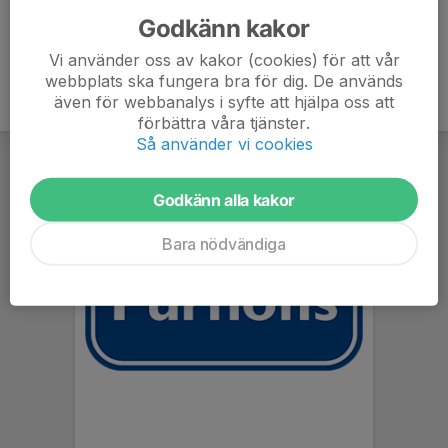
Godkänn kakor
Vi använder oss av kakor (cookies) för att vår
webbplats ska fungera bra för dig. De används
även för webbanalys i syfte att hjälpa oss att
förbättra våra tjänster.
Så använder vi cookies
Godkänn alla kakor
Bara nödvändiga