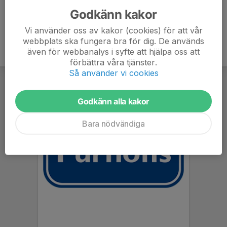
Godkänn kakor
Vi använder oss av kakor (cookies) för att vår
webbplats ska fungera bra för dig. De används
även för webbanalys i syfte att hjälpa oss att
förbättra våra tjänster.
Så använder vi cookies
Godkänn alla kakor
Bara nödvändiga