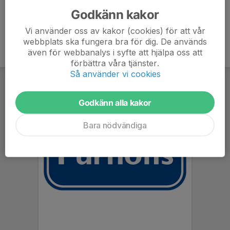
Godkänn kakor
Vi använder oss av kakor (cookies) för att vår
webbplats ska fungera bra för dig. De används
även för webbanalys i syfte att hjälpa oss att
förbättra våra tjänster.
Så använder vi cookies
Godkänn alla kakor
Bara nödvändiga