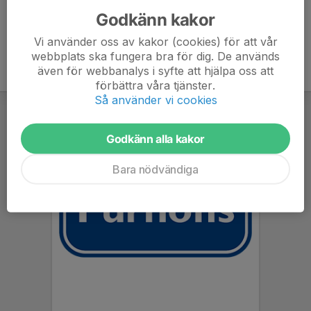
Godkänn kakor
Vi använder oss av kakor (cookies) för att vår
webbplats ska fungera bra för dig. De används
även för webbanalys i syfte att hjälpa oss att
förbättra våra tjänster.
Så använder vi cookies
Godkänn alla kakor
Bara nödvändiga