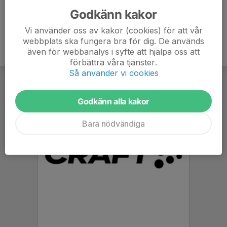
Godkänn kakor
Vi använder oss av kakor (cookies) för att vår
webbplats ska fungera bra för dig. De används
även för webbanalys i syfte att hjälpa oss att
förbättra våra tjänster.
Så använder vi cookies
Godkänn alla kakor
Bara nödvändiga