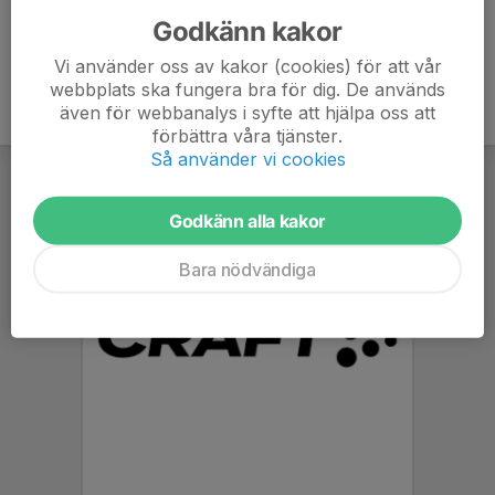
Godkänn kakor
Vi använder oss av kakor (cookies) för att vår
webbplats ska fungera bra för dig. De används
även för webbanalys i syfte att hjälpa oss att
förbättra våra tjänster.
Så använder vi cookies
Godkänn alla kakor
Bara nödvändiga