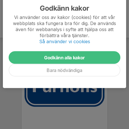
Godkänn kakor
Vi använder oss av kakor (cookies) för att vår
webbplats ska fungera bra för dig. De används
även för webbanalys i syfte att hjälpa oss att
förbättra våra tjänster.
Så använder vi cookies
Godkänn alla kakor
Bara nödvändiga