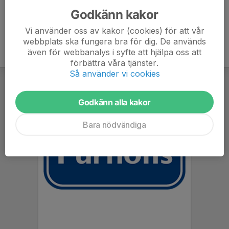
Godkänn kakor
Vi använder oss av kakor (cookies) för att vår
webbplats ska fungera bra för dig. De används
även för webbanalys i syfte att hjälpa oss att
förbättra våra tjänster.
Så använder vi cookies
Godkänn alla kakor
Bara nödvändiga