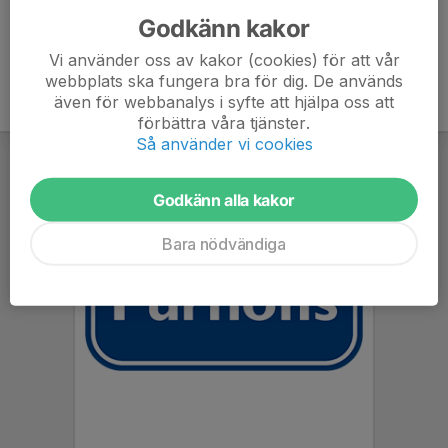
Godkänn kakor
Vi använder oss av kakor (cookies) för att vår
webbplats ska fungera bra för dig. De används
även för webbanalys i syfte att hjälpa oss att
förbättra våra tjänster.
Så använder vi cookies
Godkänn alla kakor
Bara nödvändiga